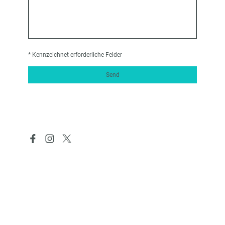
* Kennzeichnet erforderliche Felder
Send