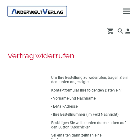
Vertrag widerrufen
Um Ihre Bestellung zu widerrufen, tragen Sie in
dem unten angezeigten
Kontaktformular Ihre folgenden Daten ein:
- Vorname und Nachname
- E-Mail-Adresse
- Ihre Bestellnummer (im Feld Nachricht)
Bestätigen Sie weiter unten durch klicken auf
den Button "Abschicken.
Sei erhalten dann zeitnah eine